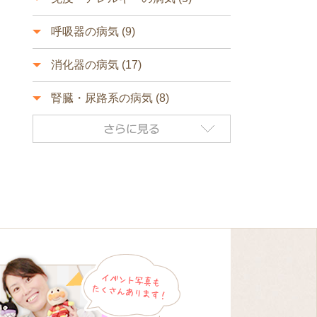
呼吸器の病気 (9)
消化器の病気 (17)
腎臓・尿路系の病気 (8)