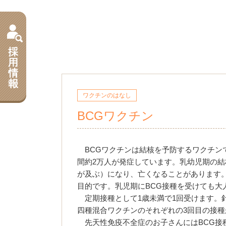
ワクチンのはなし
BCGワクチン
BCGワクチンは結核を予防するワクチン
間約2万人が発症しています。乳幼児期の
が及ぶ）になり、亡くなることがあります。
目的です。乳児期にBCG接種を受けても大
定期接種として1歳未満で1回受けます。
四種混合ワクチンのそれぞれの3回目の接種
先天性免疫不全症のお子さんにはBCG接