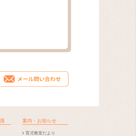
識
案内・お知らせ
育児教室だより