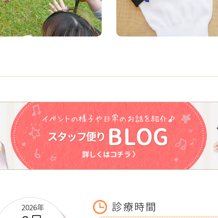
2026年