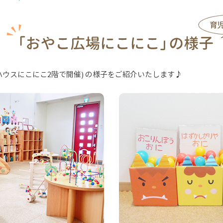
ウスにこにこ2階で開催) の様子をご紹介いたします♪