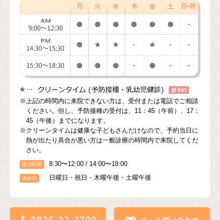
※上記の時間内に来院できない方は、受付または電話でご相談
ください。但し、予防接種の受付は、11：45（午前）、17：
45（午後）までになります。
※クリーンタイムは健康な子どもさんだけなので、予約当日に
熱が出たり具合が悪い方は一般診療の時間内で来院してくだ
さい。
8:30〜12:00 / 14:00〜18:00
受付時間
日曜日・祝日・木曜午後・土曜午後
休診日