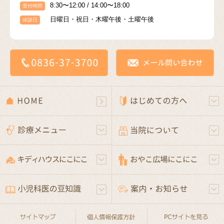
8:30〜12:00 / 14:00〜18:00
受付時間
日曜日・祝日・木曜午後・土曜午後
休診日