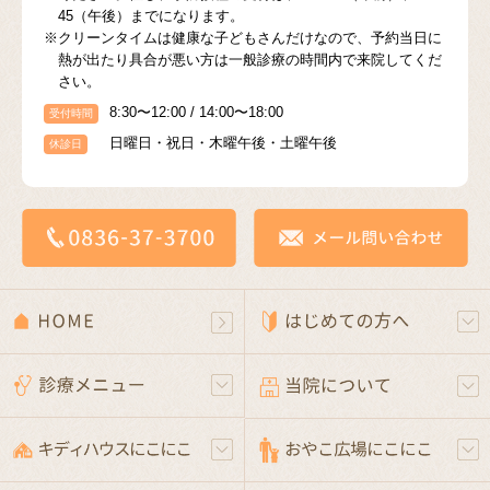
45（午後）までになります。
※クリーンタイムは健康な子どもさんだけなので、予約当日に
熱が出たり具合が悪い方は一般診療の時間内で来院してくだ
さい。
8:30〜12:00 / 14:00〜18:00
受付時間
日曜日・祝日・木曜午後・土曜午後
休診日