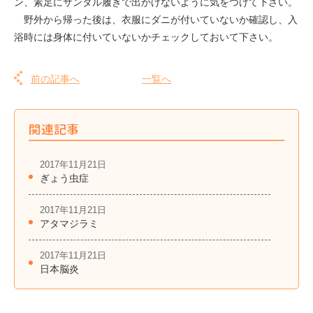
ン、素足にサンダル履きで出かけないように気をつけて下さい。
野外から帰った後は、衣服にダニが付いていないか確認し、入
浴時には身体に付いていないかチェックしておいて下さい。
前の記事へ
一覧へ
関連記事
2017年11月21日
ぎょう虫症
2017年11月21日
アタマジラミ
2017年11月21日
日本脳炎