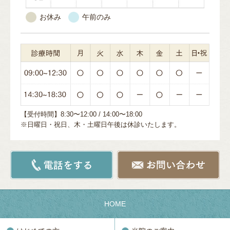
お休み
午前のみ
【受付時間】8:30〜12:00 / 14:00〜18:00
※日曜日・祝日、木・土曜日午後は休診いたします。
HOME