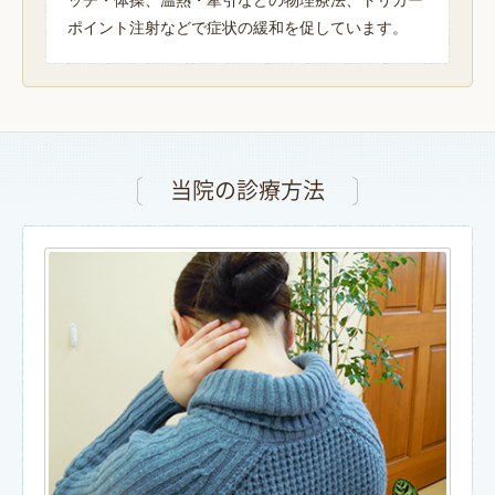
ッチ・体操、温熱・牽引などの物理療法、トリガー
ポイント注射などで症状の緩和を促しています。
当院の診療方法