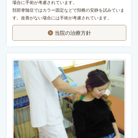
場合に手術が考慮されています。
頚部脊髄症ではカラー固定などで頚椎の安静を試みていま
す。改善がない場合には手術が考慮されています。
当院の治療方針