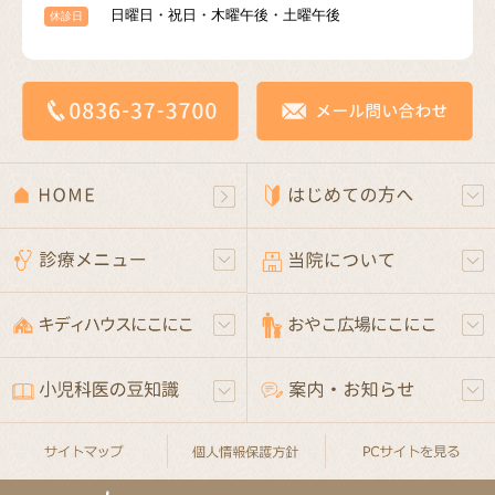
日曜日・祝日・木曜午後・土曜午後
休診日