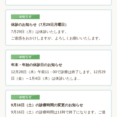
休診のお知らせ（7月29日月曜日）
7月29日（月）は休診いたします。
ご迷惑をおかけしますが、よろしくお願いいたします。
年末・年始の休診日のお知らせ
12月28日（木）午前11：00で診療は終了します。12月29
日（金）～1月4日（木）は休診いたしま...
9月16日（土）の診療時間の変更のお知らせ
9月16日（土）の診療時間は11時で終了になります。ご迷