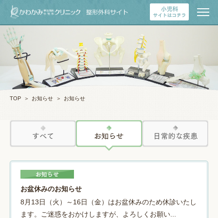
TOP
＞
お知らせ
＞
お知らせ
お盆休みのお知らせ
8月13日（火）～16日（金）はお盆休みのため休診いたし
ます。ご迷惑をおかけしますが、よろしくお願い...