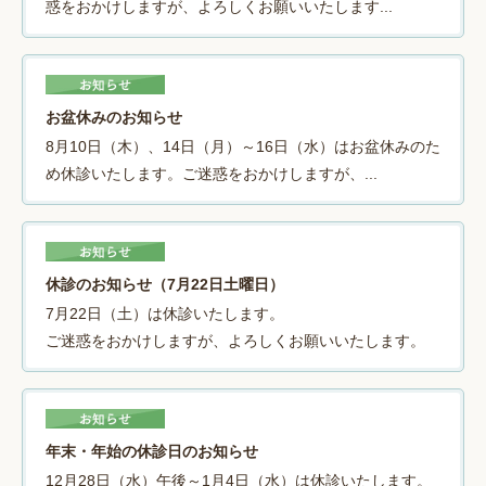
惑をおかけしますが、よろしくお願いいたします...
お盆休みのお知らせ
8月10日（木）、14日（月）～16日（水）はお盆休みのた
め休診いたします。ご迷惑をおかけしますが、...
休診のお知らせ（7月22日土曜日）
7月22日（土）は休診いたします。
ご迷惑をおかけしますが、よろしくお願いいたします。
年末・年始の休診日のお知らせ
12月28日（水）午後～1月4日（水）は休診いたします。