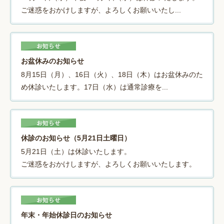
ご迷惑をおかけしますが、よろしくお願いいたし...
お盆休みのお知らせ
8月15日（月）、16日（火）、18日（木）はお盆休みのた
め休診いたします。17日（水）は通常診療を...
休診のお知らせ（5月21日土曜日）
5月21日（土）は休診いたします。
ご迷惑をおかけしますが、よろしくお願いいたします。
年末・年始休診日のお知らせ