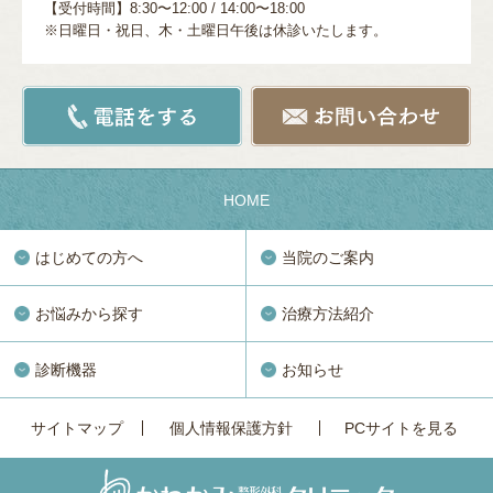
【受付時間】8:30〜12:00 / 14:00〜18:00
※日曜日・祝日、木・土曜日午後は休診いたします。
HOME
はじめての方へ
当院のご案内
お悩みから探す
治療方法紹介
診断機器
お知らせ
サイトマップ
個人情報保護方針
PCサイトを見る