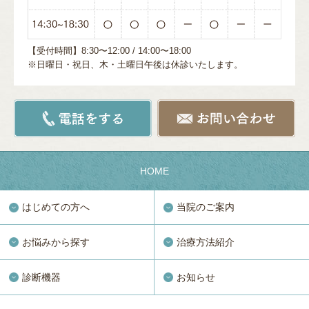
【受付時間】8:30〜12:00 / 14:00〜18:00
※日曜日・祝日、木・土曜日午後は休診いたします。
HOME
はじめての方へ
当院のご案内
お悩みから探す
治療方法紹介
診断機器
お知らせ