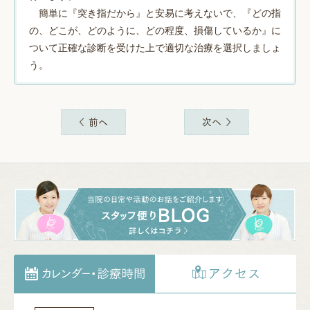
簡単に『突き指だから』と安易に考えないで、『どの指
の、どこが、どのように、どの程度、損傷しているか』に
ついて正確な診断を受けた上で適切な治療を選択しましょ
う。