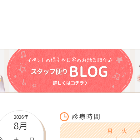
2026年
8月