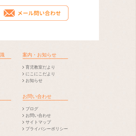
識
案内・お知らせ
育児教室だより
にこにこだより
お知らせ
お問い合わせ
ブログ
お問い合わせ
サイトマップ
プライバシーポリシー