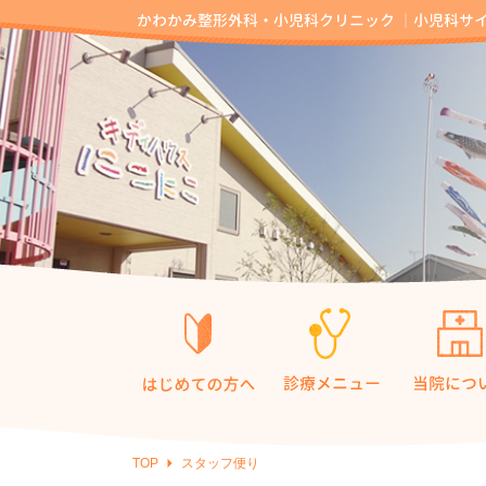
TOP
スタッフ便り