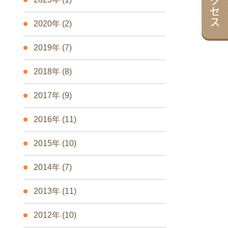
2020年
(2)
2019年
(7)
2018年
(8)
2017年
(9)
2016年
(11)
2015年
(10)
2014年
(7)
2013年
(11)
2012年
(10)