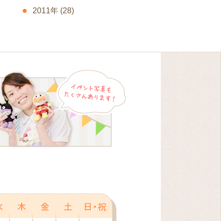
2011年
(28)