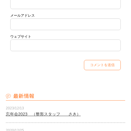
メールアドレス
ウェブサイト
最新情報
2023/12/13
忘年会2023 （整形スタッフ さき）
2020/12/25