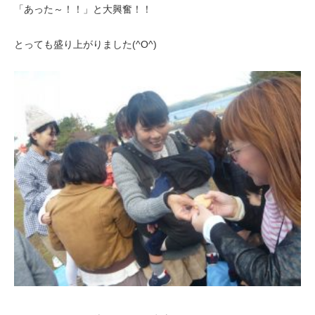
「あった～！！」と大興奮！！
とっても盛り上がりました(^O^)