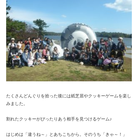
たくさんどんぐりを拾った後には紙芝居やクッキーゲームを楽し
みました。
割れたクッキーがぴったりあう相手を見つけるゲーム♪
はじめは「違うね～」とあちこちから。そのうち「きゃ～！」