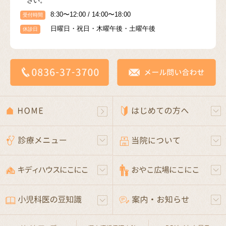
さい。
8:30〜12:00 / 14:00〜18:00
受付時間
日曜日・祝日・木曜午後・土曜午後
休診日