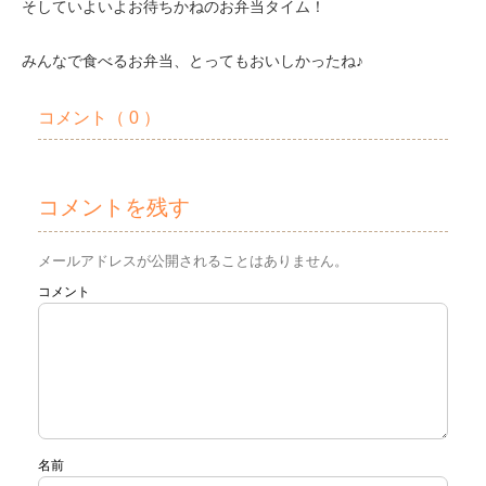
そしていよいよお待ちかねのお弁当タイム！
みんなで食べるお弁当、とってもおいしかったね♪
コメント
（ 0 ）
コメントを残す
メールアドレスが公開されることはありません。
コメント
名前