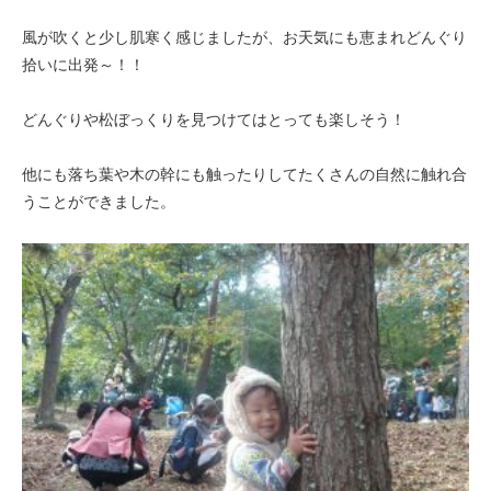
風が吹くと少し肌寒く感じましたが、お天気にも恵まれどんぐり
拾いに出発～！！
どんぐりや松ぼっくりを見つけてはとっても楽しそう！
他にも落ち葉や木の幹にも触ったりしてたくさんの自然に触れ合
うことができました。