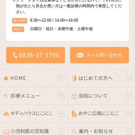
熱が出たり具合が悪い方は一般診療の時間内で来院してくだ
さい。
8:30〜12:00 / 14:00〜18:00
受付時間
日曜日・祝日・木曜午後・土曜午後
休診日