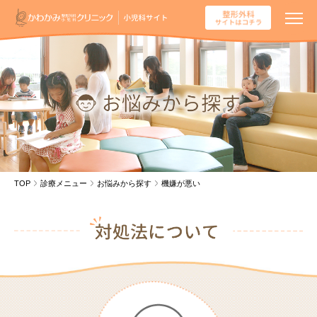
TOP
診療メニュー
お悩みから探す
機嫌が悪い