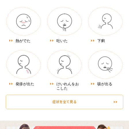
熱がでた
吐いた
下痢
発疹が出た
けいれんをお
咳が出る
こした
症状を全て見る