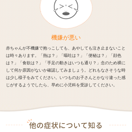
機嫌が悪い
赤ちゃんが不機嫌で抱っこしても、あやしても泣き止まないこと
は時々あります。「熱は？」「嘔吐は？」「便秘は？」「顔色
は？」「食欲は？」「手足の動きはいつも通り？」念のため裸に
して何か原因がないか確認してみましょう。どれもなさそうな時
は少し様子をみてください。いつものお子さんとかなり違った感
じがするようでしたら、早めに小児科を受診してください。