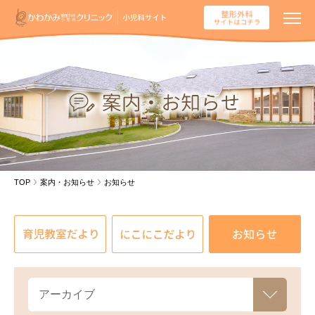
TOP
案内・お知らせ
お知らせ