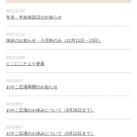
2021/11/26
年末・年始休診日のお知らせ
2021/11/12
休診のお知らせ・小児科のみ（12月11日～13日）
2021/10/06
にこにこだより更新
2021/9/27
おやこ広場再開のお知らせ
2021/9/10
おやこ広場のお休みについて（9月26日まで）
2021/8/27
おやこ広場のお休みについて（9月12日まで）