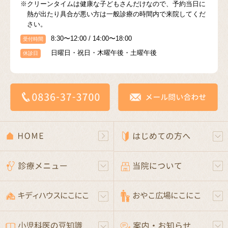
※クリーンタイムは健康な子どもさんだけなので、予約当日に
熱が出たり具合が悪い方は一般診療の時間内で来院してくだ
さい。
8:30〜12:00 / 14:00〜18:00
受付時間
日曜日・祝日・木曜午後・土曜午後
休診日