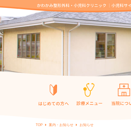
TOP
案内・お知らせ
お知らせ