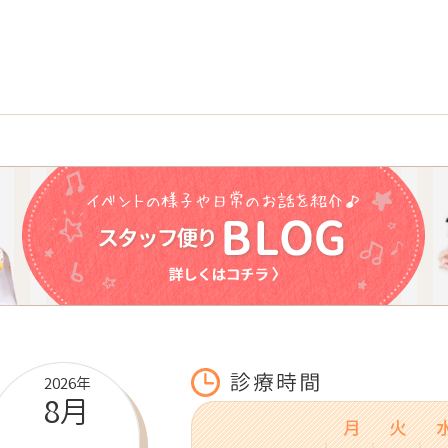
2026年
8月