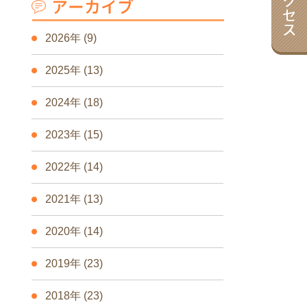
2026年
(9)
2025年
(13)
2024年
(18)
2023年
(15)
2022年
(14)
2021年
(13)
2020年
(14)
2019年
(23)
2018年
(23)