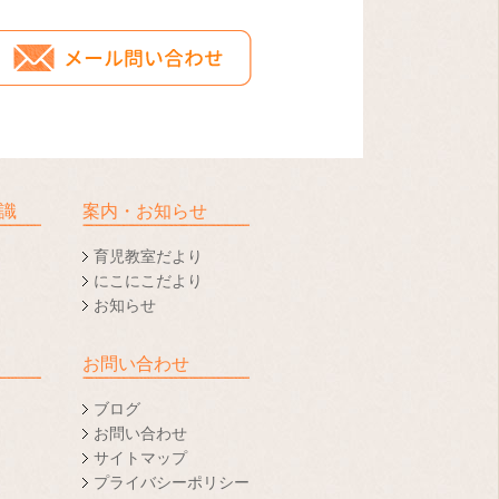
識
案内・お知らせ
育児教室だより
にこにこだより
お知らせ
お問い合わせ
ブログ
お問い合わせ
サイトマップ
プライバシーポリシー