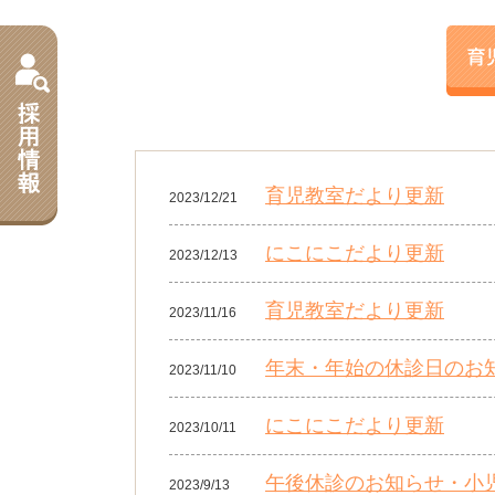
育児教室だより更新
2023/12/21
にこにこだより更新
2023/12/13
育児教室だより更新
2023/11/16
年末・年始の休診日のお
2023/11/10
にこにこだより更新
2023/10/11
午後休診のお知らせ・小児
2023/9/13