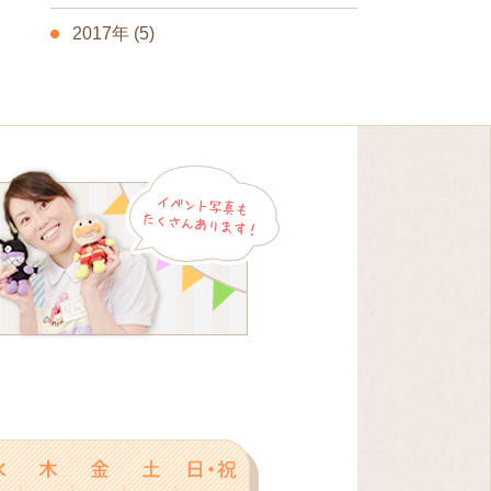
2017年
(5)