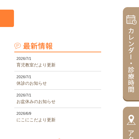
2026/7/1
育児教室だより更新
2026/7/1
休診のお知らせ
2026/7/1
お盆休みのお知らせ
2026/6/9
にこにこだより更新