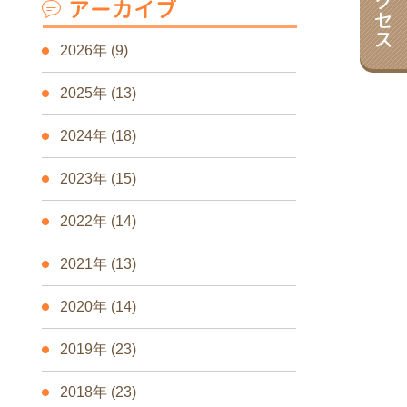
2026年
(9)
2025年
(13)
2024年
(18)
2023年
(15)
2022年
(14)
2021年
(13)
2020年
(14)
2019年
(23)
2018年
(23)