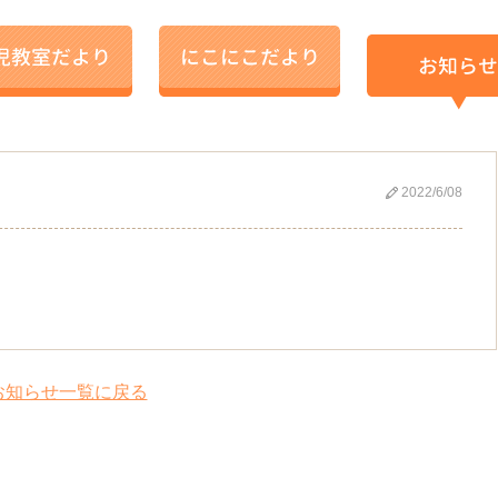
2022/6/08
お知らせ一覧に戻る