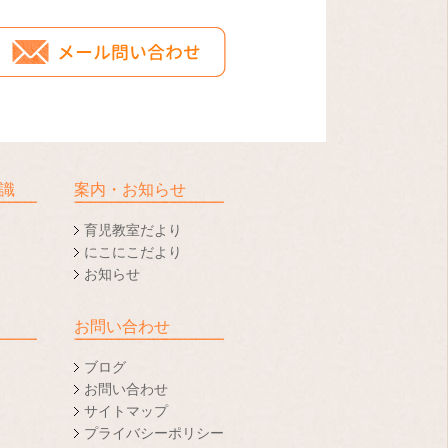
識
案内・お知らせ
育児教室だより
にこにこだより
お知らせ
お問い合わせ
ブログ
お問い合わせ
サイトマップ
プライバシーポリシー