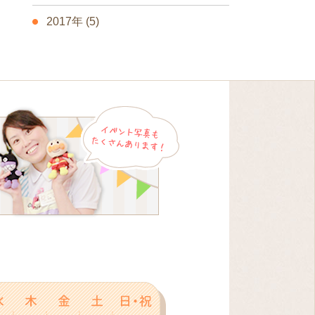
2017年
(5)