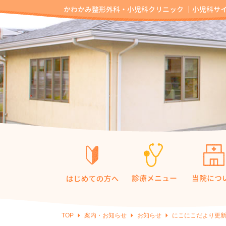
TOP
案内・お知らせ
お知らせ
にこにこだより更