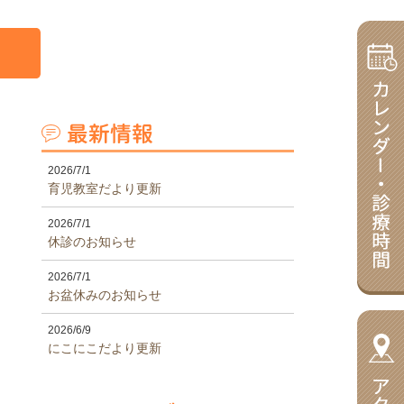
2026/7/1
育児教室だより更新
2026/7/1
休診のお知らせ
2026/7/1
お盆休みのお知らせ
2026/6/9
にこにこだより更新