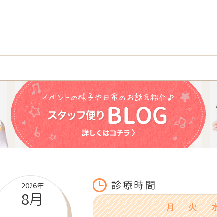
2026年
8月