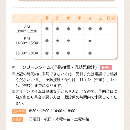
※上記の時間内に来院できない方は、受付または電話でご相談
ください。但し、予防接種の受付は、11：45（午前）、17：
45（午後）までになります。
※クリーンタイムは健康な子どもさんだけなので、予約当日に
熱が出たり具合が悪い方は一般診療の時間内で来院してくだ
さい。
8:30〜12:00 / 14:00〜18:00
受付時間
日曜日・祝日・木曜午後・土曜午後
休診日