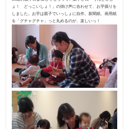
ょ！ どっこいしょ！」の掛け声に合わせて、お芋掘りを
しました。お芋は親子でいっしょに自作。新聞紙、画用紙
を「グチャグチャ」っと丸めるのが、楽しいっ！