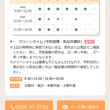
※上記の時間内に来院できない方は、受付または電話でご相談
ください。但し、予防接種の受付は、11：45（午前）、17：
45（午後）までになります。
※クリーンタイムは健康な子どもさんだけなので、予約当日に
熱が出たり具合が悪い方は一般診療の時間内で来院してくだ
さい。
8:30〜12:00 / 14:00〜18:00
受付時間
日曜日・祝日・木曜午後・土曜午後
休診日