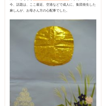
今、話題は、ここ最近、空港などで成人に、集団発生した
麻しんが、お母さん方の心配事でした。