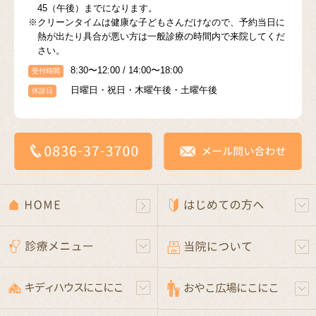
45（午後）までになります。
※クリーンタイムは健康な子どもさんだけなので、予約当日に
熱が出たり具合が悪い方は一般診療の時間内で来院してくだ
さい。
8:30〜12:00 / 14:00〜18:00
受付時間
日曜日・祝日・木曜午後・土曜午後
休診日