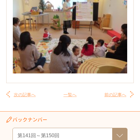
次の記事へ
一覧へ
前の記事へ
バックナンバー