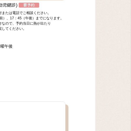
付または電話でご相談ください。
前）、17：45（午後）までになります。
けなので、予約当日に熱が出たり
院してください。
土曜午後