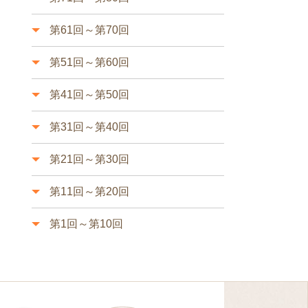
第61回～第70回
第51回～第60回
第41回～第50回
第31回～第40回
第21回～第30回
第11回～第20回
第1回～第10回