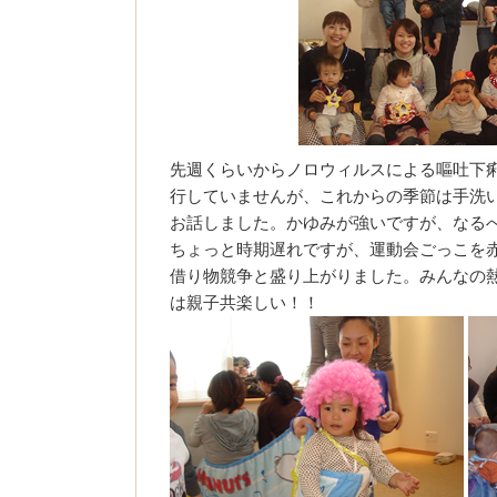
先週くらいからノロウィルスによる嘔吐下
行していませんが、これからの季節は手洗
お話しました。かゆみが強いですが、なる
ちょっと時期遅れですが、運動会ごっこを
借り物競争と盛り上がりました。みんなの
は親子共楽しい！！